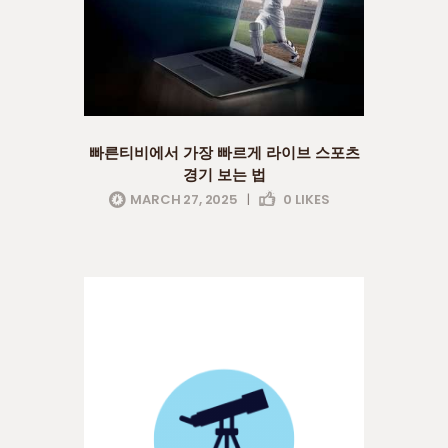
빠른티비에서 가장 빠르게 라이브 스포츠
경기 보는 법
MARCH 27, 2025
|
0
LIKES