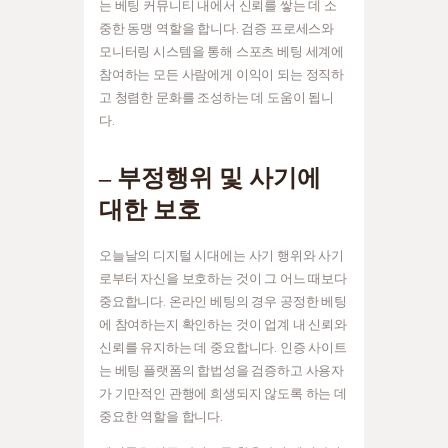
는 베팅 커뮤니티 내에서 신뢰를 쌓는 데 소
중한 동맹 역할을 합니다. 검증 프로세스와
모니터링 시스템을 통해 스포츠 베팅 세계에
참여하는 모든 사람에게 이익이 되는 정직하
고 청렴한 문화를 조성하는 데 도움이 됩니
다.
– 부정행위 및 사기에
대한 보호
오늘날의 디지털 시대에는 사기 행위와 사기
로부터 자신을 보호하는 것이 그 어느 때보다
중요합니다. 온라인 베팅의 경우 공정한 베팅
에 참여하는지 확인하는 것이 업계 내 신뢰와
신뢰를 유지하는 데 중요합니다. 인증 사이트
는 베팅 플랫폼의 합법성을 검증하고 사용자
가 기만적인 관행에 희생되지 않도록 하는 데
중요한 역할을 합니다.