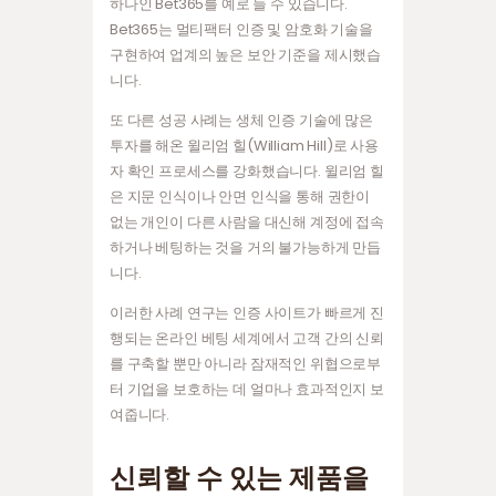
하나인 Bet365를 예로 들 수 있습니다.
Bet365는 멀티팩터 인증 및 암호화 기술을
구현하여 업계의 높은 보안 기준을 제시했습
니다.
또 다른 성공 사례는 생체 인증 기술에 많은
투자를 해온 윌리엄 힐(William Hill)로 사용
자 확인 프로세스를 강화했습니다. 윌리엄 힐
은 지문 인식이나 안면 인식을 통해 권한이
없는 개인이 다른 사람을 대신해 계정에 접속
하거나 베팅하는 것을 거의 불가능하게 만듭
니다.
이러한 사례 연구는 인증 사이트가 빠르게 진
행되는 온라인 베팅 세계에서 고객 간의 신뢰
를 구축할 뿐만 아니라 잠재적인 위협으로부
터 기업을 보호하는 데 얼마나 효과적인지 보
여줍니다.
신뢰할 수 있는 제품을