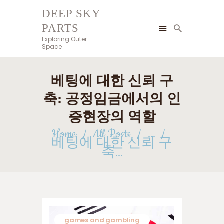
DEEP SKY
PARTS
DEEP SKY PARTS
Exploring Outer
Exploring Outer Space
Space
HOME
베팅에 대한 신뢰 구
BLOG
BUSINESS AND FINANCE
축: 공정임금에서의 인
TECHNOLOGY AND
증현장의 역할
INNOVATION
Home
All Posts
...
GIFTS AND CARE
베팅에 대한 신뢰 구
축...
GAMES AND GAMBLING
HEALTH AND BEAUTY
HOME AND GARDEN
PETS AND CARE
CONTACT
games and gambling