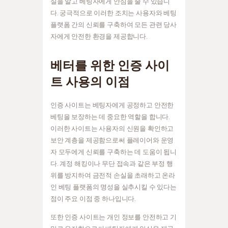
실을 알고 베팅자에게 안심을 줄 수 있습니
다. 궁극적으로 이러한 조치는 사용자와 베팅
플랫폼 간의 신뢰를 구축하여 모든 관련 당사
자에게 안전한 환경을 제공합니다.
베터를 위한 인증 사이
트 사용의 이점
인증 사이트는 베팅자에게 공정하고 안전한
베팅을 보장하는 데 중요한 역할을 합니다.
이러한 사이트는 사용자의 신원을 확인하고
보안 계층을 제공함으로써 플레이어와 운영
자 모두에게 신뢰를 구축하는 데 도움이 됩니
다. 계정 해킹이나 무단 접속과 같은 부정 행
위를 방지하여 금전적 손실을 초래하고 온라
인 베팅 플랫폼의 명성을 실추시킬 수 있다는
점이 주요 이점 중 하나입니다.
또한 인증 사이트는 개인 정보를 안전하고 기