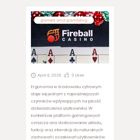
games and gambling
April 6, 2026
0
Likes
Ergonomia w środowisku cyfrowym
staje się jednym z najważniejszych
czynników wpływających na jakość
doświadczenia użytkownika. W
kontekście platform gamingowych
oznacza ona dostosowanie układu,
funkcji oraz interakcji do naturalnych
zachowań i oczekiwań użytkowników.