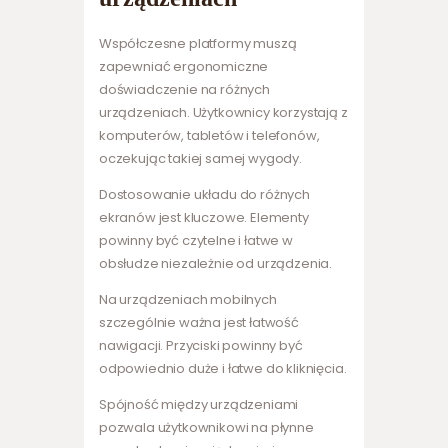
Współczesne platformy muszą
zapewniać ergonomiczne
doświadczenie na różnych
urządzeniach. Użytkownicy korzystają z
komputerów, tabletów i telefonów,
oczekując takiej samej wygody.
Dostosowanie układu do różnych
ekranów jest kluczowe. Elementy
powinny być czytelne i łatwe w
obsłudze niezależnie od urządzenia.
Na urządzeniach mobilnych
szczególnie ważna jest łatwość
nawigacji. Przyciski powinny być
odpowiednio duże i łatwe do kliknięcia.
Spójność między urządzeniami
pozwala użytkownikowi na płynne