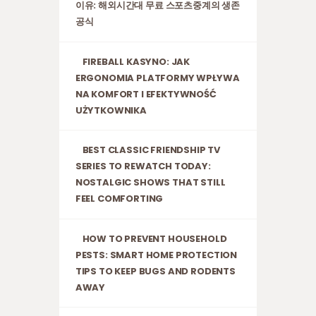
이유: 해외시간대 무료 스포츠중계의 생존
공식
FIREBALL KASYNO: JAK
ERGONOMIA PLATFORMY WPŁYWA
NA KOMFORT I EFEKTYWNOŚĆ
UŻYTKOWNIKA
BEST CLASSIC FRIENDSHIP TV
SERIES TO REWATCH TODAY:
NOSTALGIC SHOWS THAT STILL
FEEL COMFORTING
HOW TO PREVENT HOUSEHOLD
PESTS: SMART HOME PROTECTION
TIPS TO KEEP BUGS AND RODENTS
AWAY