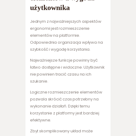
użytkownika
Jednym z najważniejszych aspektów
ergonomii jest rozmieszczenie
elementów na platformie.
Odpowiednia organizacja wpływa na
szybkość i wygodę korzystania.
Najważniejsze funkcje powinny być
łatwo dostępne i widoczne. Użytkownik
nie powinien tracić czasu na ich
szukanie.
Logiczne rozmieszczenie elementów
pozwala skrócić czas potrzebny na
wykonanie działań. Dzięki temu
korzystanie z platformy jest bardziej
efektywne.
Zbyt skomplikowany układ może