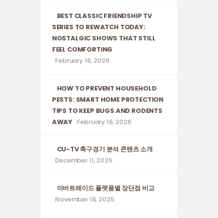
BEST CLASSIC FRIENDSHIP TV
SERIES TO REWATCH TODAY:
NOSTALGIC SHOWS THAT STILL
FEEL COMFORTING
February 16, 2026
HOW TO PREVENT HOUSEHOLD
PESTS: SMART HOME PROTECTION
TIPS TO KEEP BUGS AND RODENTS
AWAY
February 16, 2026
CU-TV 축구경기 분석 콘텐츠 소개
December 11, 2025
아바트레이드 플랫폼별 장단점 비교
November 18, 2025