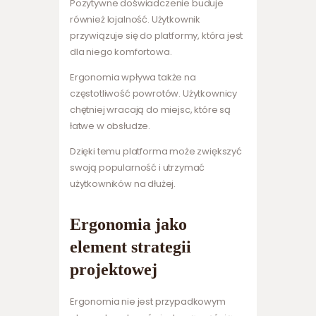
Pozytywne doświadczenie buduje
również lojalność. Użytkownik
przywiązuje się do platformy, która jest
dla niego komfortowa.
Ergonomia wpływa także na
częstotliwość powrotów. Użytkownicy
chętniej wracają do miejsc, które są
łatwe w obsłudze.
Dzięki temu platforma może zwiększyć
swoją popularność i utrzymać
użytkowników na dłużej.
Ergonomia jako
element strategii
projektowej
Ergonomia nie jest przypadkowym