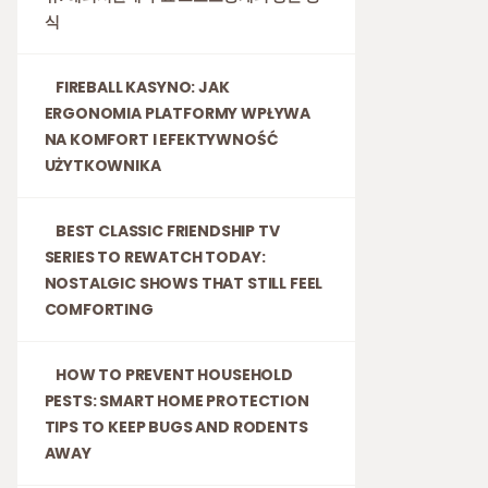
식
FIREBALL KASYNO: JAK
ERGONOMIA PLATFORMY WPŁYWA
NA KOMFORT I EFEKTYWNOŚĆ
UŻYTKOWNIKA
BEST CLASSIC FRIENDSHIP TV
SERIES TO REWATCH TODAY:
NOSTALGIC SHOWS THAT STILL FEEL
COMFORTING
HOW TO PREVENT HOUSEHOLD
PESTS: SMART HOME PROTECTION
TIPS TO KEEP BUGS AND RODENTS
AWAY