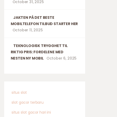
October 31, 2025
JAKTEN PÅ DET BESTE
MOBILTELEFON TILBUD STARTER HER
October 11, 2025
TEKNOLOGISK TRYGGHET TIL
RIKTIG PRIS: FORDELENE MED
NESTEN NY MOBIL
October 6, 2025
situs slot
slot gacor terbaru
situs slot gacor hari ini