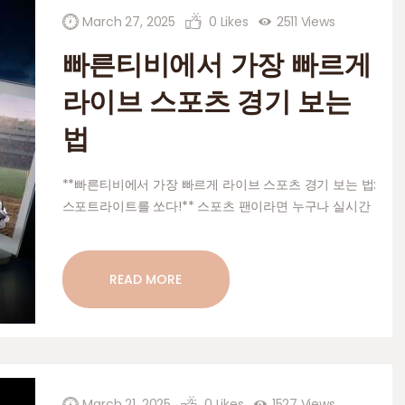
HOME AND GARDEN
March 27, 2025
0
Likes
2511
Views
PETS AND CARE
빠른티비에서 가장 빠르게
CONTACT
라이브 스포츠 경기 보는
법
**빠른티비에서 가장 빠르게 라이브 스포츠 경기 보는 법:
스포트라이트를 쏘다!** 스포츠 팬이라면 누구나 실시간
으로 경기를 즐기고 싶은 마음이 굴뚝같죠? 하지만, 불안
정한 인터넷 연결이나 복잡한 스트리밍 과정 때문에 놓치
는 순간들이 많습니다. 그런 걱정을 한 방에 날려줄 ‘빠른
READ MORE
티비’와 함께라면 이제 게임의 흐름을 놓칠 일은 없습니
다! 이번 포스트에서는 빠른TV를 통해 가장 신속하게 라
이브 스포츠 경기를 시청하는 방법을 소개합니다. 선수들
의 짜릿한 득점 장면과 박진감…
March 21, 2025
0
Likes
1527
Views