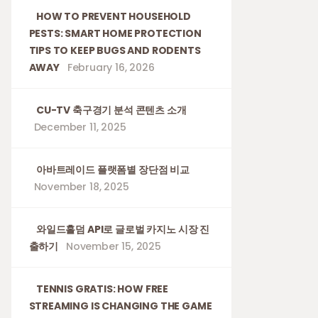
HOW TO PREVENT HOUSEHOLD
PESTS: SMART HOME PROTECTION
TIPS TO KEEP BUGS AND RODENTS
AWAY
February 16, 2026
CU-TV 축구경기 분석 콘텐츠 소개
December 11, 2025
아바트레이드 플랫폼별 장단점 비교
November 18, 2025
와일드홀덤 API로 글로벌 카지노 시장 진
출하기
November 15, 2025
TENNIS GRATIS: HOW FREE
STREAMING IS CHANGING THE GAME