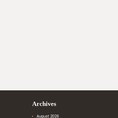
Archives
August
2026