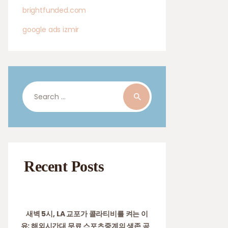
brightfunded.com
google ads izmir
Search
for:
Recent Posts
새벽 5시, LA 교포가 콜라티비를 켜는 이
유: 해외시간대 무료 스포츠중계의 생존 공