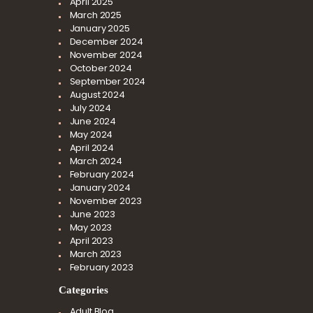
April
2025
March
2025
January
2025
December
2024
November
2024
October
2024
September
2024
August
2024
July
2024
June
2024
May
2024
April
2024
March
2024
February
2024
January
2024
November
2023
June
2023
May
2023
April
2023
March
2023
February
2023
Categories
Adult Blog