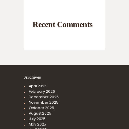
Recent Comments
Archives
April
2026
February
2026
December
2025
November
2025
October
2025
August
2025
July
2025
May
2025