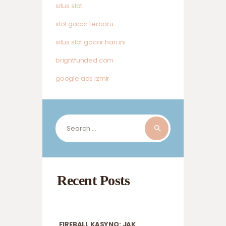
situs slot
slot gacor terbaru
situs slot gacor hari ini
brightfunded.com
google ads izmir
Search
for:
Recent Posts
FIREBALL KASYNO: JAK