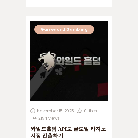
연한 거래 옵션으로 유명한 이 플랫폼은 많은
트레이더들에게 사랑받고 있는데요. 하지만
모든 플랫폼이 동일하게 좋은 것은 아닙니다!
각기 다른 기능과 특성을 가진 여러 아바트레
Games and Gambling
이드 플랫폼들이 존재하기 때문에, 여러분에
게 가장 적합한 선택이 무엇인지 고민해봐야
할 때입니다.…
November 15, 2025
0
Likes
2154
Views
와일드홀덤 API로 글로벌 카지노
시장 진출하기