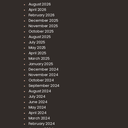
August
2026
April
2026
February
2026
December
2025
November
2025
October
2025
August
2025
July
2025
May
2025
April
2025
March
2025
January
2025
December
2024
November
2024
October
2024
September
2024
August
2024
July
2024
June
2024
May
2024
April
2024
March
2024
February
2024