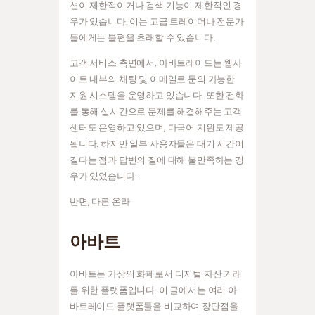
션이 제한적이거나 검색 기능이 제한적인 경
우가 있습니다. 이는 고급 트레이더나 전문가
들에게는 불편을 초래할 수 있습니다.
고객 서비스 측면에서, 아바트레이드는 웹사
이트 내부의 채팅 및 이메일로 문의 가능한
지원 시스템을 운영하고 있습니다. 또한 전화
를 통해 실시간으로 문제를 해결해주는 고객
센터도 운영하고 있으며, 다국어 지원도 제공
됩니다. 하지만 일부 사용자들은 대기 시간이
길다는 점과 답변의 질에 대해 불만족하는 경
우가 있었습니다.
반면, 다른 온라
아바트
아바트는 가상의 화폐로서 디지털 자산 거래
를 위한 플랫폼입니다. 이 글에서는 여러 아
바트레이드 플랫폼들을 비교하여 장단점을