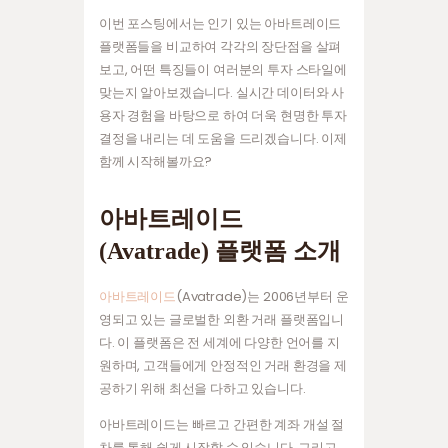
이번 포스팅에서는 인기 있는 아바트레이드
플랫폼들을 비교하여 각각의 장단점을 살펴
보고, 어떤 특징들이 여러분의 투자 스타일에
맞는지 알아보겠습니다. 실시간 데이터와 사
용자 경험을 바탕으로 하여 더욱 현명한 투자
결정을 내리는 데 도움을 드리겠습니다. 이제
함께 시작해볼까요?
아바트레이드
(Avatrade) 플랫폼 소개
아바트레이드
(Avatrade)는 2006년부터 운
영되고 있는 글로벌한 외환 거래 플랫폼입니
다. 이 플랫폼은 전 세계에 다양한 언어를 지
원하며, 고객들에게 안정적인 거래 환경을 제
공하기 위해 최선을 다하고 있습니다.
아바트레이드는 빠르고 간편한 계좌 개설 절
차를 통해 쉽게 시작할 수 있습니다. 그리고