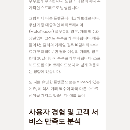
수수료가 부과됩니다. 또한 거래할 때마다 추
가적인 스프레드도 발생합니다.
그럼 이제 다른 플랫폼과 비교해보겠습니다.
우선 가장 대중적인 메타트레이더
(MetaTrader) 플랫폼의 경우, 거래 액수와
상관없이 고정된 수수료가 부과됩니다. 예를
들어 1천 달러의 거래일 경우 10달러의 수수
료가 부과되며, 1만 달러 이상의 거래일 경우
최대 20달러까지 수수료가 부과됩니다. 스프
레드 또한 아바트레이드보다 더 넓게 적용되
는 경향이 있습니다.
또 다른 유명한 플랫폼으로는 eToro가 있는
데요, 이 역시 거래 액수에 따라 다른 수수료
정책을 가지고 있습니다. 예를 들어
사용자 경험 및 고객 서
비스 만족도 분석