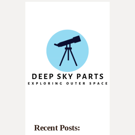
Recent Posts: