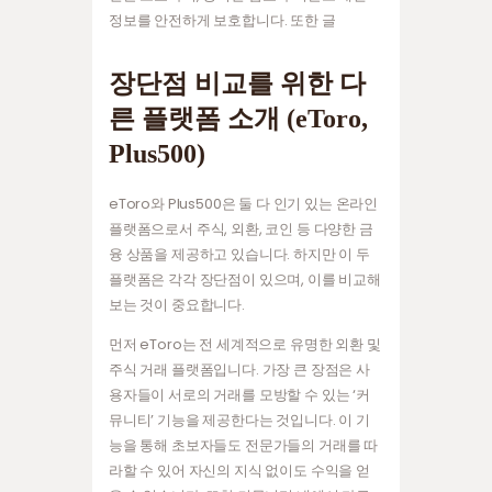
정보를 안전하게 보호합니다. 또한 글
장단점 비교를 위한 다
른 플랫폼 소개 (eToro,
Plus500)
eToro와 Plus500은 둘 다 인기 있는 온라인
플랫폼으로서 주식, 외환, 코인 등 다양한 금
융 상품을 제공하고 있습니다. 하지만 이 두
플랫폼은 각각 장단점이 있으며, 이를 비교해
보는 것이 중요합니다.
먼저 eToro는 전 세계적으로 유명한 외환 및
주식 거래 플랫폼입니다. 가장 큰 장점은 사
용자들이 서로의 거래를 모방할 수 있는 ‘커
뮤니티’ 기능을 제공한다는 것입니다. 이 기
능을 통해 초보자들도 전문가들의 거래를 따
라할 수 있어 자신의 지식 없이도 수익을 얻