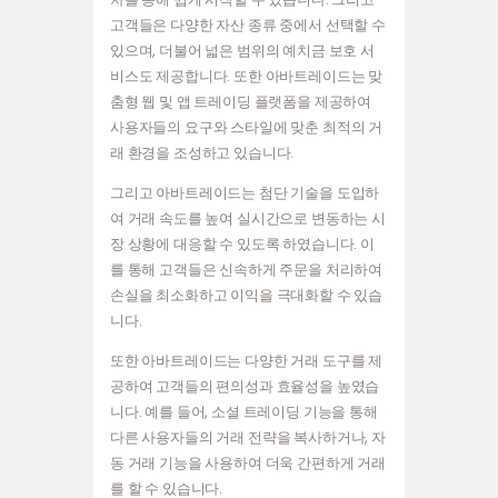
고객들은 다양한 자산 종류 중에서 선택할 수
있으며, 더불어 넓은 범위의 예치금 보호 서
비스도 제공합니다. 또한 아바트레이드는 맞
춤형 웹 및 앱 트레이딩 플랫폼을 제공하여
사용자들의 요구와 스타일에 맞춘 최적의 거
래 환경을 조성하고 있습니다.
그리고 아바트레이드는 첨단 기술을 도입하
여 거래 속도를 높여 실시간으로 변동하는 시
장 상황에 대응할 수 있도록 하였습니다. 이
를 통해 고객들은 신속하게 주문을 처리하여
손실을 최소화하고 이익을 극대화할 수 있습
니다.
또한 아바트레이드는 다양한 거래 도구를 제
공하여 고객들의 편의성과 효율성을 높였습
니다. 예를 들어, 소셜 트레이딩 기능을 통해
다른 사용자들의 거래 전략을 복사하거나, 자
동 거래 기능을 사용하여 더욱 간편하게 거래
를 할 수 있습니다.