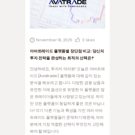
November 18, 2025
0
Likes
아바트레이드 플랫폼별 장단점 비교: 당신의
투자 전략을 완성하는 최적의 선택은?
안녕하세요, 투자자 여러분! 오늘은 아바트레
이드(Avatrade) 플랫폼에 대해 깊이 있는
분석을 해보려고 합니다. 다양한 금융 상품과
유연한 거래 옵션으로 유명한 이 플랫폼은 많
은 트레이더들에게 사랑받고 있는데요. 하지
만 모든 플랫폼이 동일하게 좋은 것은 아닙니
다! 각기 다른 기능과 특성을 가진 여러 아바
트레이드 플랫폼들이 존재하기 때문에, 여러
분에게 가장 적합한 선택이 무엇인지 고민해
봐야 할 때입니다.