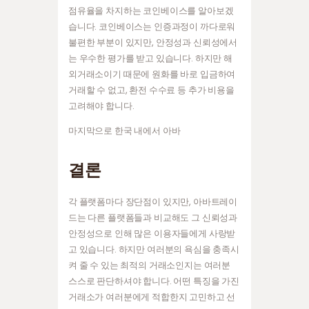
점유율을 차지하는 코인베이스를 알아보겠
습니다. 코인베이스는 인증과정이 까다로워
불편한 부분이 있지만, 안정성과 신뢰성에서
는 우수한 평가를 받고 있습니다. 하지만 해
외거래소이기 때문에 원화를 바로 입금하여
거래할 수 없고, 환전 수수료 등 추가 비용을
고려해야 합니다.
마지막으로 한국 내에서 아바
결론
각 플랫폼마다 장단점이 있지만, 아바트레이
드는 다른 플랫폼들과 비교해도 그 신뢰성과
안정성으로 인해 많은 이용자들에게 사랑받
고 있습니다. 하지만 여러분의 욕심을 충족시
켜 줄 수 있는 최적의 거래소인지는 여러분
스스로 판단하셔야 합니다. 어떤 특징을 가진
거래소가 여러분에게 적합한지 고민하고 선