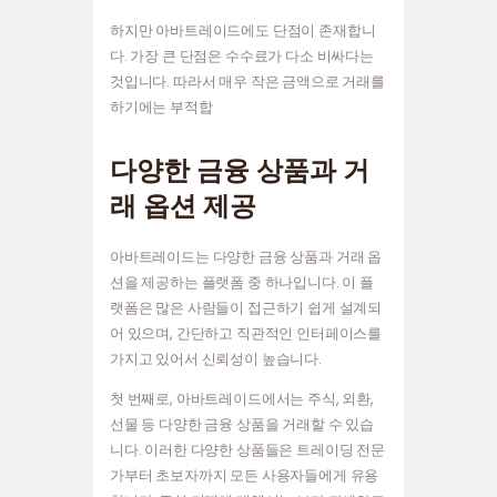
하지만 아바트레이드에도 단점이 존재합니
다. 가장 큰 단점은 수수료가 다소 비싸다는
것입니다. 따라서 매우 작은 금액으로 거래를
하기에는 부적합
다양한 금융 상품과 거
래 옵션 제공
아바트레이드는 다양한 금융 상품과 거래 옵
션을 제공하는 플랫폼 중 하나입니다. 이 플
랫폼은 많은 사람들이 접근하기 쉽게 설계되
어 있으며, 간단하고 직관적인 인터페이스를
가지고 있어서 신뢰성이 높습니다.
첫 번째로, 아바트레이드에서는 주식, 외환,
선물 등 다양한 금융 상품을 거래할 수 있습
니다. 이러한 다양한 상품들은 트레이딩 전문
가부터 초보자까지 모든 사용자들에게 유용