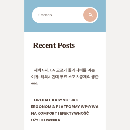
Search
for:
Recent Posts
새벽 5시, LA 교포가 콜라티비를 켜는
이유: 해외시간대 무료 스포츠중계의 생존
공식
FIREBALL KASYNO: JAK
ERGONOMIA PLATFORMY WPŁYWA
NA KOMFORT I EFEKTYWNOŚĆ
UŻYTKOWNIKA