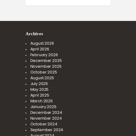
Archives
August
2026
April
2026
February
2026
December
2025
November
2025
October
2025
August
2025
July
2025
May
2025
April
2025
March
2025
January
2025
December
2024
November
2024
October
2024
September
2024
August
2024