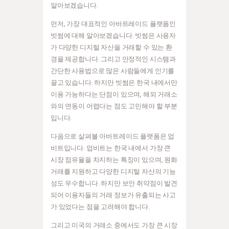
알아보겠습니다.
먼저, 가장 대표적인 아바트레이드 플랫폼인
빗썸에 대해 알아보겠습니다. 빗썸은 사용자
가 다양한 디지털 자산을 거래할 수 있는 환
경을 제공합니다. 그리고 안정적인 시스템과
간단한 사용법으로 많은 사람들에게 인기를
끌고 있습니다. 하지만 빗썸은 한국 내에서만
이용 가능하다는 단점이 있으며, 해외 거래소
와의 연동이 어렵다는 점도 고민해야 할 부분
입니다.
다음으로 살펴볼 아바트레이드 플랫폼은 업
비트입니다. 업비트는 한국 내에서 가장 큰
시장 점유율을 차지하는 특징이 있으며, 원화
거래를 지원하고 다양한 디지털 자산의 기능
성도 우수합니다. 하지만 보안 취약점이 발견
되어 이용자들의 거래 정보가 유출되는 사고
가 있었다는 점을 고려해야 합니다.
그리고 미국의 거래소 중에서도 가장 큰 시장