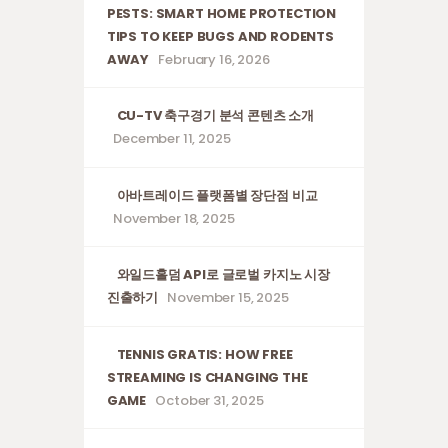
PESTS: SMART HOME PROTECTION
TIPS TO KEEP BUGS AND RODENTS
AWAY
February 16, 2026
CU-TV 축구경기 분석 콘텐츠 소개
December 11, 2025
아바트레이드 플랫폼별 장단점 비교
November 18, 2025
와일드홀덤 API로 글로벌 카지노 시장
진출하기
November 15, 2025
TENNIS GRATIS: HOW FREE
STREAMING IS CHANGING THE
GAME
October 31, 2025