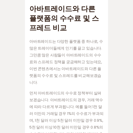
아바트레이드와 다른
플랫폼의 수수료 및 스
프레드 비교
아바트레이드는 다양한 플랫폼 중 하나로, 수
많은 트레이더들에게 인기를 끌고 있습니다.
그만큼 많은 사람들이 아바트레이드의 수수
료와 스프레드 정책을 궁금해하고 있는데요,
이번 콘텐츠에서는 아바트레이드와 다른 플
랫폼의 수수료 및 스프레드를 비교해보겠습
니다.
먼저 아바트레이드의 수수료 정책부터 살펴
보겠습니다. 아바트레이드의 경우, 거래 액수
에 따라 다르게 부과됩니다. 예를 들어 1천 달
러 미만의 거래일 경우 1%의 수수료가 부과되
며, 1천 달러 이상 5천 달러 미만일 경우 0.9%,
5천 달러 이상 10천 달러 미만일 경우 0.8%의