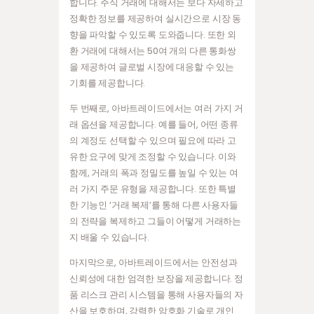
합니다. 주식 거래에 대해서는 보다 자세하고
정확한 정보를 제공하여 실시간으로 시장 동
향을 파악할 수 있도록 도와줍니다. 또한 외
환 거래에 대해서는 50여 개의 다른 통화쌍
을 제공하여 글로벌 시장에 대응할 수 있는
기회를 제공합니다.
두 번째로, 아바트레이드에서는 여러 가지 거
래 옵션을 제공합니다. 예를 들어, 어떤 종류
의 계정도 선택할 수 있으며 필요에 따라 고
유한 요구에 맞게 조정할 수 있습니다. 이와
함께, 거래의 폭과 정밀도를 높일 수 있는 여
러 가지 주문 유형을 제공합니다. 또한 특별
한 기능인 ‘거래 복제’를 통해 다른 사용자들
의 전략을 복제하고 그들이 어떻게 거래하는
지 배울 수 있습니다.
마지막으로, 아바트레이드에서는 안전성과
신뢰성에 대한 엄격한 보장을 제공합니다. 정
품 리스크 관리 시스템을 통해 사용자들의 자
산을 보호하며, 강력한 암호화 기술로 개인