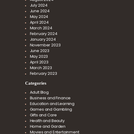
July
2024
June
2024
May
2024
April
2024
March
2024
February
2024
January
2024
November
2023
June
2023
May
2023
April
2023
March
2023
February
2023
Categories
Adult Blog
Business and Finance
Education and Learning
Games and Gambling
Gifts and Care
Health and Beauty
Home and Garden
Movies and Entertainment