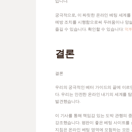
입니다.
궁극적으로, 이 짜릿한 온라인 베팅 세계
예방 조치를 시행함으로써 두려움이나 망설
즐길 수 있습니다. 확인할 수 있습니다:
먹
결론
결론
우리의 궁극적인 베터 가이드의 끝에 이르
다. 우리는 안전한 온라인 내기의 세계를 
발견했습니다.
이 기사를 통해 책임감 있는 도박 관행의 
강조했습니다. 평판이 좋은 베팅 사이트를
지침은 온라인 베팅 영역에 모험하는 모든