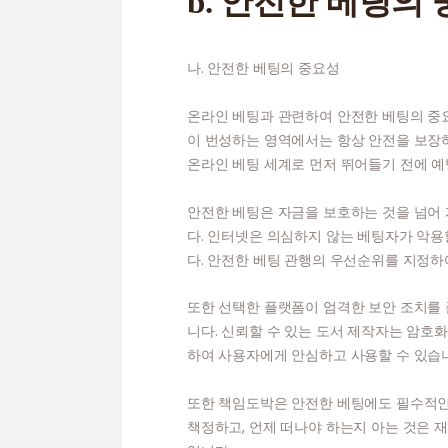
b. 안전한 베팅의
나. 안전한 베팅의 중요성
온라인 베팅과 관련하여 안전한 베팅의 중
이 번성하는 영역에서는 항상 안전을 보장
온라인 베팅 세계로 먼저 뛰어들기 전에 예
안전한 베팅은 자금을 보호하는 것을 넘어
다. 인터넷은 의심하지 않는 베팅자가 악용
다. 안전한 베팅 관행의 우선순위를 지정하
또한 선택한 플랫폼이 엄격한 보안 조치를
니다. 신뢰할 수 있는 도서 제작자는 암호
하여 사용자에게 안심하고 사용할 수 있습
또한 책임도박은 안전한 베팅에도 필수적인 
책정하고, 언제 떠나야 하는지 아는 것은 