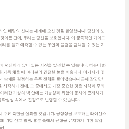
라인 베팅의 신나는 세계에 오신 것을 환영합니다! 당신이 노
 것이든 간에, 우리는 당신을 보호합니다. 이 궁극적인 가이드
리를 풀고 예측할 수 없는 우연의 물결을 탐색할 수 있는 지
에 편안하게 앉아 있는 자신을 발견할 수 있습니다. 컴퓨터 화
 가득 채울 때 여러분의 간절한 눈을 비춥니다. 여기저기 몇
서 승패를 결정하는 우주 전체를 풀어냈습니다.근데 잠깐만!
 시작하기 전에, 그 중에서도 가장 중요한 것은 지식과 주의
 이러한 가상의 벽 안에는 가능성과 위험이 동시에 존재하기
불확실성 속에서 진정으로 번영할 수 있습니다.
의 주요 측면을 살펴볼 것입니다. 공정성을 보호하는 라이선스
때 위험 신호 발견, 흥분 속에서 균형을 유지하기 위한 책임
들!