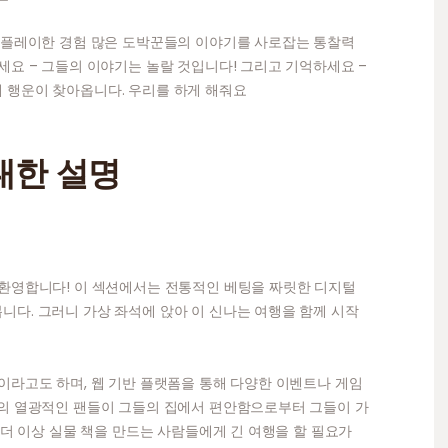
게 플레이한 경험 많은 도박꾼들의 이야기를 사로잡는 통찰력
세요 – 그들의 이야기는 놀랄 것입니다! 그리고 기억하세요 –
 행운이 찾아옵니다. 우리를 하게 해줘요
 대한 설명
 환영합니다! 이 섹션에서는 전통적인 베팅을 짜릿한 디지털
다. 그러니 가상 좌석에 앉아 이 신나는 여행을 함께 시작
이라고도 하며, 웹 기반 플랫폼을 통해 다양한 이벤트나 게임
계의 열광적인 팬들이 그들의 집에서 편안함으로부터 그들이 가
 더 이상 실물 책을 만드는 사람들에게 긴 여행을 할 필요가