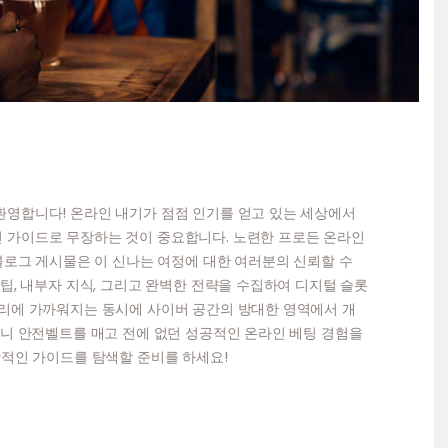
환영합니다! 온라인 내기가 점점 인기를 얻고 있는 세상에서
 가이드로 무장하는 것이 중요합니다. 노련한 프로든 온라인
 블로그 게시물은 이 신나는 여정에 대한 여러분의 신뢰할 수
팁, 내부자 지식, 그리고 완벽한 전략을 수집하여 디지털 슬롯
승리에 가까워지는 동시에 사이버 공간의 방대한 영역에서 개
러니 안전벨트를 매고 전에 없던 성공적인 온라인 베팅 경험을
괄적인 가이드를 탐색할 준비를 하세요!