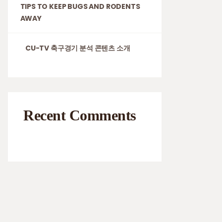
TIPS TO KEEP BUGS AND RODENTS
AWAY
CU-TV 축구경기 분석 콘텐츠 소개
Recent Comments