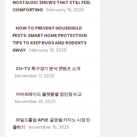
NOSTALGIC SHOWS THAT STILL FEEL
COMFORTING
February 16, 2026
HOW TO PREVENT HOUSEHOLD
PESTS: SMART HOME PROTECTION
TIPS TO KEEP BUGS AND RODENTS
AWAY
February 16, 2026
CU-TV 축구경기 분석 콘텐츠 소개
December 11, 2025
아바트레이드 플랫폼별 장단점 비교
November 18, 2025
와일드홀덤 API로 글로벌 카지노 시장 진
출하기
November 15, 2025