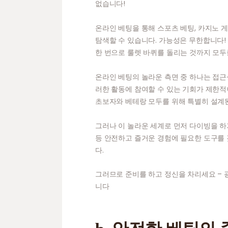
없습니다!
온라인 베팅을 통해 스포츠 베팅, 카지노 게
탐색할 수 있습니다. 가능성은 무한합니다!
한 번으로 룰렛 바퀴를 돌리는 것까지 모두
온라인 베팅의 놀라운 측면 중 하나는 접근
러한 활동에 참여할 수 있는 기회가 제한
초보자와 베테랑 모두를 위해 특별히 설계
그러나 이 놀라운 세계로 먼저 다이빙을 하기
등 안전하고 즐거운 경험에 필요한 도구를
다.
그러므로 준비를 하고 정신을 차리세요 –
니다