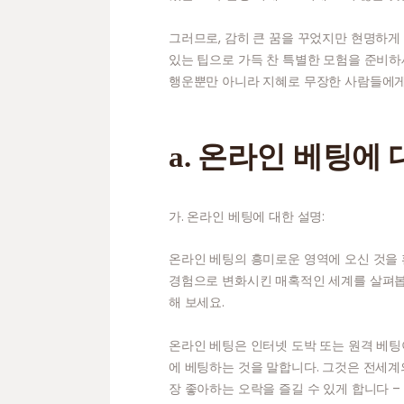
그러므로, 감히 큰 꿈을 꾸었지만 현명하
있는 팁으로 가득 찬 특별한 모험을 준비하
행운뿐만 아니라 지혜로 무장한 사람들에게
a. 온라인 베팅에
가. 온라인 베팅에 대한 설명:
온라인 베팅의 흥미로운 영역에 오신 것을
경험으로 변화시킨 매혹적인 세계를 살펴봅니
해 보세요.
온라인 베팅은 인터넷 도박 또는 원격 베팅
에 베팅하는 것을 말합니다. 그것은 전세
장 좋아하는 오락을 즐길 수 있게 합니다 –