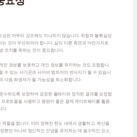
 중요성
요성은 아무리 강조해도 지나치지 않습니다. 위험과 불확실성
하는 것이 우선되어야 합니다. 삶의 다른 측면과 마찬가지로
방 조치를 취하는 것이 중요합니다.
 개인 정보를 보호하고 개인 정보를 유지하는 것도 포함합니
할 수 있는 사기꾼과 사이버 범죄자의 번식지가 될 수 있습니
여 다음 희생자가 될 가능성을 최소화합니다.
 준수하도록 보장하여 공정한 플레이와 정직한 결과를 보장합
화 프로토콜을 사용하고 평판이 좋은 결제 게이트웨이를 활용
니다.
역할을 합니다. 미리 정해진 한도 내에서 생활하고, 예산을
재정뿐만 아니라 정신적인 안녕을 유지하는 데 필수적인 요소