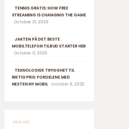
TENNIS GRATIS: HOW FREE
STREAMING IS CHANGING THE GAME
October 31, 2025
JAKTEN PÅ DET BESTE
MOBILTELEFON TILBUD STARTER HER
October 11, 2025
TEKNOLOGISK TRYGGHET TIL
RIKTIG PRIS: FORDELENE MED
NESTEN NY MOBIL
October 6, 2025
situs slot