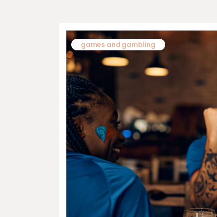
games and gambling