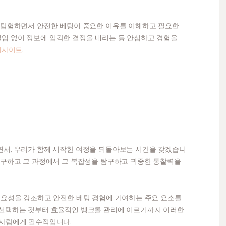
를 탐험하면서 안전한 베팅이 중요한 이유를 이해하고 필요한
임 없이 정보에 입각한 결정을 내리는 등 안심하고 경험을
튀사이트
.
면서, 우리가 함께 시작한 여정을 되돌아보는 시간을 갖겠습니
탐구하고 그 과정에서 그 복잡성을 탐구하고 귀중한 통찰력을
중요성을 강조하고 안전한 베팅 경험에 기여하는 주요 요소를
 선택하는 것부터 효율적인 뱅크롤 관리에 이르기까지 이러한
 사람에게 필수적입니다.