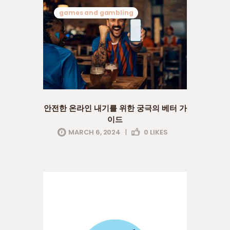
games and gambling
안전한 온라인 내기를 위한 궁극의 베터 가
이드
MARCH 6, 2024
|
0
LIKES