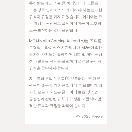
존경받는 게임 기관 중 하나입니다. 그들은
모든 영국 면허 카지노가 따라야 하는 엄격한
규칙과 규정을 가지고 있습니다. 여기에는 모
든 게임이 공정하고 플레이어 자금이 보호되
도록 보장하는 것이 포함됩니다.
MGA(Malta Gaming Authority)는 또 다른
존경받는 라이선스 기관입니다. MGA에 의해
허가된 카지노는 플레이어 보호 및 게임 공정
성과 관련된 규칙을 포함하여 엄격한 규칙과
규정을 준수해야 합니다.
지브롤터 도박 위원회(지브롤터)는 또 다른
평판이 좋은 허가 기관입니다. 지브롤터가 허
가한 모든 카지노는 플레이어 보호 및 게임
공정성과 관련된 규칙과 규정을 포함하여 엄
격한 규칙과 규정을 따라야 합니다.
3620
Views