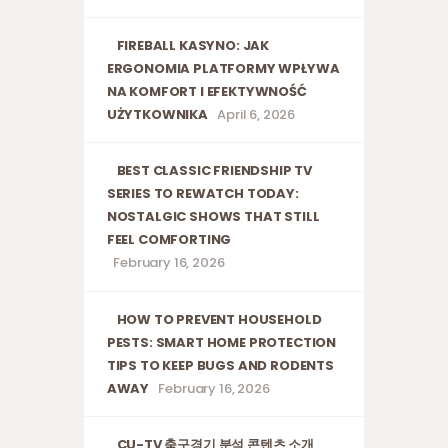
FIREBALL KASYNO: JAK
ERGONOMIA PLATFORMY WPŁYWA
NA KOMFORT I EFEKTYWNOŚĆ
UŻYTKOWNIKA
April 6, 2026
BEST CLASSIC FRIENDSHIP TV
SERIES TO REWATCH TODAY:
NOSTALGIC SHOWS THAT STILL
FEEL COMFORTING
February 16, 2026
HOW TO PREVENT HOUSEHOLD
PESTS: SMART HOME PROTECTION
TIPS TO KEEP BUGS AND RODENTS
AWAY
February 16, 2026
CU-TV 축구경기 분석 콘텐츠 소개