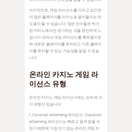
마지막으로, 게임 라이선스를 가지고 있으면
더 많은 플레이어를 카지노로 끌어들이는 데
도움이 될 수 있습니다. 많은 선수들은 허가
된 카지노에서만 경기하는 것을 편안하게 느
낍니다. 따라서 게임 라이선스를 획득함으로
써 새로운 플레이어를 유치하고 기존 플레이
어를 유지할 수 있는 가능성을 높일 수 있습
니다.
온라인 카지노 게임 라
이선스 유형
온라인 카지노 게임 라이선스에는 크게 세 가
지 유형이 있습니다:
1. Curacao eGaming 라이선스: Curacao
eGaming 라이선스는 빠르고 쉽게 얻을 수
있기 때문에 가장 인기 있는 온라인 게임 라