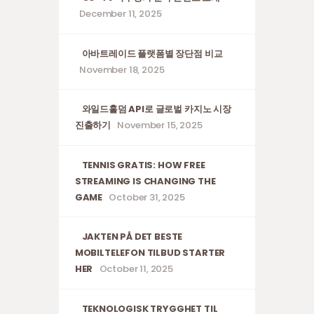
December 11, 2025
아바트레이드 플랫폼별 장단점 비교
November 18, 2025
와일드홀덤 API로 글로벌 카지노 시장
진출하기
November 15, 2025
TENNIS GRATIS: HOW FREE
STREAMING IS CHANGING THE
GAME
October 31, 2025
JAKTEN PÅ DET BESTE
MOBILTELEFON TILBUD STARTER
HER
October 11, 2025
TEKNOLOGISK TRYGGHET TIL