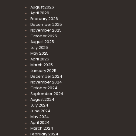
August
2026
April
2026
February
2026
December
2025
November
2025
October
2025
August
2025
July
2025
May
2025
April
2025
March
2025
January
2025
December
2024
November
2024
October
2024
September
2024
August
2024
July
2024
June
2024
May
2024
April
2024
March
2024
February
2024