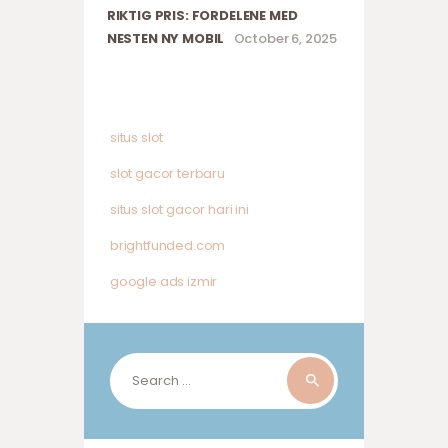
RIKTIG PRIS: FORDELENE MED
NESTEN NY MOBIL
October 6, 2025
situs slot
slot gacor terbaru
situs slot gacor hari ini
brightfunded.com
google ads izmir
Search
for: