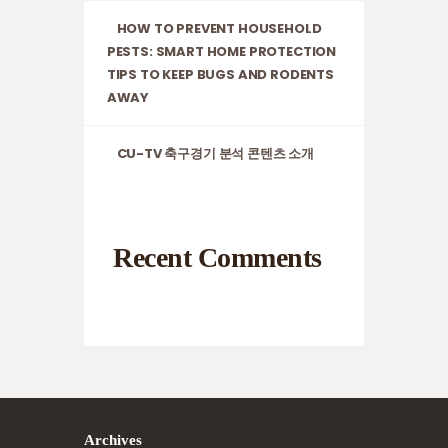
HOW TO PREVENT HOUSEHOLD
PESTS: SMART HOME PROTECTION
TIPS TO KEEP BUGS AND RODENTS
AWAY
CU-TV 축구경기 분석 콘텐츠 소개
Recent Comments
Archives