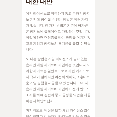
대한 대안
게임 라이선스를 취득하지 않고 온라인 카지
노 게임에 참여할 수 있는 방법은 여러 가지
가 있습니다. 한 가지 방법은 기존에 허가받
은 카지노에 플레이어로 가입하는 것입니다.
이렇게 하면 면허증을 따는 과정을 거치지 않
고도 게임과 카지노의 흥겨움을 즐길 수 있습
니다.
또 다른 방법은 게임 라이선스가 필요 없는
온라인 게임 사이트에 가입하는 것입니다. 이
러한 사이트는 일반적으로 허가된 카지노보
다 규제가 덜하지만 여전히 재미있고 흥미로
운 게임 경험을 제공할 수 있습니다. 그러나
온라인 게임 사이트에 가입하기 전에 반드시
조사를 하여 평판이 좋고 공정한 약관을 제공
하는지 확인하십시오.
마지막으로, 당신은 또한 게임 라이선스 없이
당신만의 개인 온라인 카지노를 만들 수 있습