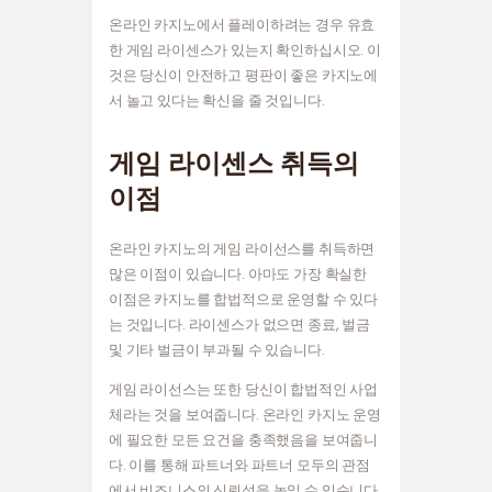
온라인 카지노에서 플레이하려는 경우 유효
한 게임 라이센스가 있는지 확인하십시오. 이
것은 당신이 안전하고 평판이 좋은 카지노에
서 놀고 있다는 확신을 줄 것입니다.
게임 라이센스 취득의
이점
온라인 카지노의 게임 라이선스를 취득하면
많은 이점이 있습니다. 아마도 가장 확실한
이점은 카지노를 합법적으로 운영할 수 있다
는 것입니다. 라이센스가 없으면 종료, 벌금
및 기타 벌금이 부과될 수 있습니다.
게임 라이선스는 또한 당신이 합법적인 사업
체라는 것을 보여줍니다. 온라인 카지노 운영
에 필요한 모든 요건을 충족했음을 보여줍니
다. 이를 통해 파트너와 파트너 모두의 관점
에서 비즈니스의 신뢰성을 높일 수 있습니다.