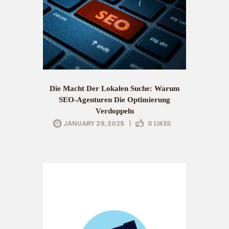
Die Macht Der Lokalen Suche: Warum
SEO-Agenturen Die Optimierung
Verdoppeln
JANUARY 29, 2025
|
0
LIKES