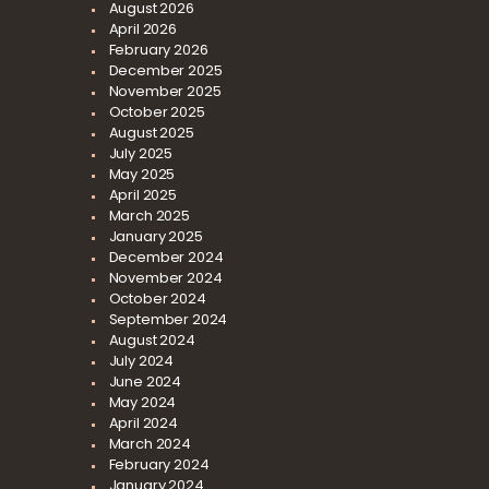
August
2026
April
2026
February
2026
December
2025
November
2025
October
2025
August
2025
July
2025
May
2025
April
2025
March
2025
January
2025
December
2024
November
2024
October
2024
September
2024
August
2024
July
2024
June
2024
May
2024
April
2024
March
2024
February
2024
January
2024